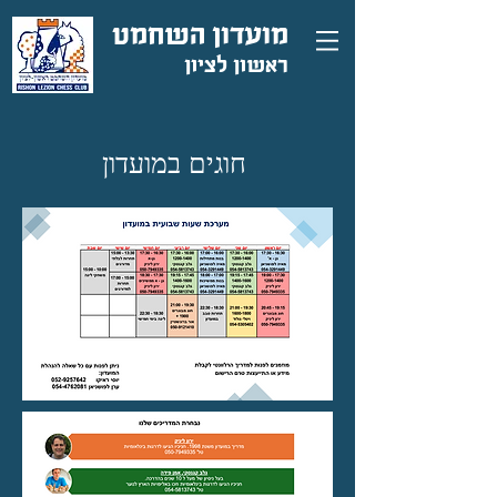
מועדון השחמט
ראשון
לציון
חוגים במועדון